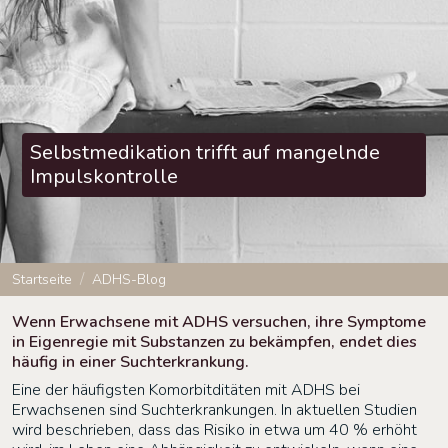
Selbstmedikation trifft auf mangelnde
Impulskontrolle
Startseite
ADHS-Blog
Wenn Erwachsene mit ADHS versuchen, ihre Symptome
in Eigenregie mit Substanzen zu bekämpfen, endet dies
häufig in einer Suchterkrankung.
Eine der häufigsten Komorbitditäten mit ADHS bei
Erwachsenen sind Suchterkrankungen. In aktuellen Studien
wird beschrieben, dass das Risiko in etwa um 40 % erhöht