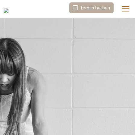
Termin buchen