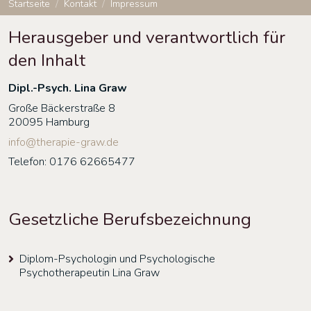
Startseite
Kontakt
Impressum
Herausgeber und verantwortlich für
den Inhalt
Dipl.-Psych. Lina Graw
Große Bäckerstraße 8
20095 Hamburg
info@therapie-graw.de
Telefon: 0176 62665477
Gesetzliche Berufsbezeichnung
Diplom-Psychologin und Psychologische
Psychotherapeutin Lina Graw