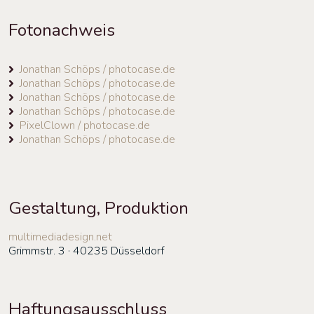
Fotonachweis
Jonathan Schöps / photocase.de
Jonathan Schöps / photocase.de
Jonathan Schöps / photocase.de
Jonathan Schöps / photocase.de
PixelClown / photocase.de
Jonathan Schöps / photocase.de
Gestaltung, Produktion
multimediadesign.net
Grimmstr. 3 · 40235 Düsseldorf
Haftungsausschluss