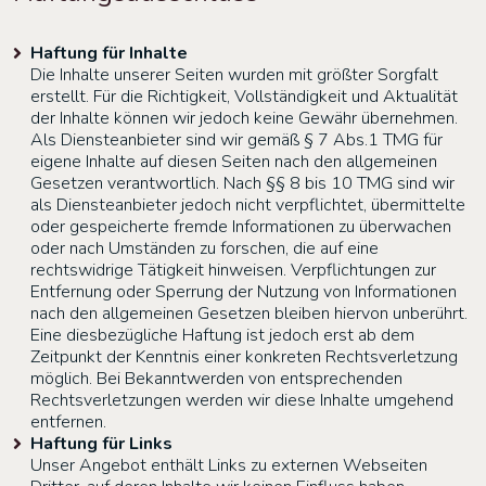
Haftung für Inhalte
Die Inhalte unserer Seiten wurden mit größter Sorgfalt
erstellt. Für die Richtigkeit, Vollständigkeit und Aktualität
der Inhalte können wir jedoch keine Gewähr übernehmen.
Als Diensteanbieter sind wir gemäß § 7 Abs.1 TMG für
eigene Inhalte auf diesen Seiten nach den allgemeinen
Gesetzen verantwortlich. Nach §§ 8 bis 10 TMG sind wir
als Diensteanbieter jedoch nicht verpflichtet, übermittelte
oder gespeicherte fremde Informationen zu überwachen
oder nach Umständen zu forschen, die auf eine
rechtswidrige Tätigkeit hinweisen. Verpflichtungen zur
Entfernung oder Sperrung der Nutzung von Informationen
nach den allgemeinen Gesetzen bleiben hiervon unberührt.
Eine diesbezügliche Haftung ist jedoch erst ab dem
Zeitpunkt der Kenntnis einer konkreten Rechtsverletzung
möglich. Bei Bekanntwerden von entsprechenden
Rechtsverletzungen werden wir diese Inhalte umgehend
entfernen.
Haftung für Links
Unser Angebot enthält Links zu externen Webseiten