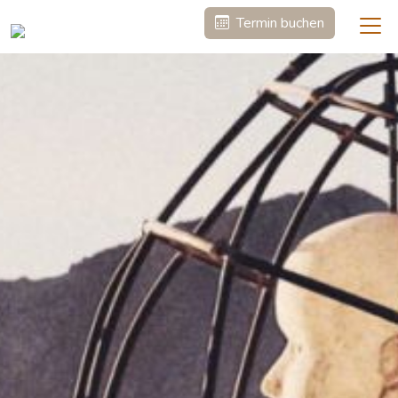
Termin buchen