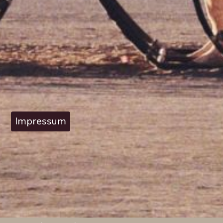
Impressum