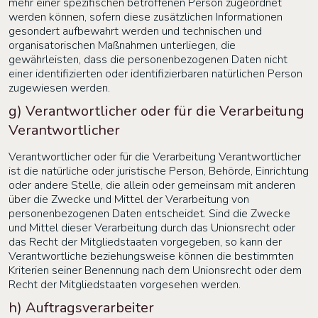
mehr einer spezifischen betroffenen Person zugeordnet
werden können, sofern diese zusätzlichen Informationen
gesondert aufbewahrt werden und technischen und
organisatorischen Maßnahmen unterliegen, die
gewährleisten, dass die personenbezogenen Daten nicht
einer identifizierten oder identifizierbaren natürlichen Person
zugewiesen werden.
g) Verantwortlicher oder für die Verarbeitung
Verantwortlicher
Verantwortlicher oder für die Verarbeitung Verantwortlicher
ist die natürliche oder juristische Person, Behörde, Einrichtung
oder andere Stelle, die allein oder gemeinsam mit anderen
über die Zwecke und Mittel der Verarbeitung von
personenbezogenen Daten entscheidet. Sind die Zwecke
und Mittel dieser Verarbeitung durch das Unionsrecht oder
das Recht der Mitgliedstaaten vorgegeben, so kann der
Verantwortliche beziehungsweise können die bestimmten
Kriterien seiner Benennung nach dem Unionsrecht oder dem
Recht der Mitgliedstaaten vorgesehen werden.
h) Auftragsverarbeiter