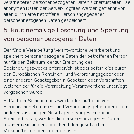
verarbeiteten personenbezogenen Daten sicherzustellen. Die
anonymen Daten der Server-Logfiles werden getrennt von
allen durch eine betroffene Person angegebenen
personenbezogenen Daten gespeichert.
5. Routinemäßige Löschung und Sperrung
von personenbezogenen Daten
Der für die Verarbeitung Verantwortliche verarbeitet und
speichert personenbezogene Daten der betroffenen Person
nur für den Zeitraum, der zur Erreichung des
Speicherungszwecks erforderlich ist oder sofern dies durch
den Europäischen Richtlinien- und Verordnungsgeber oder
einen anderen Gesetzgeber in Gesetzen oder Vorschriften,
welchen der für die Verarbeitung Verantwortliche unterliegt,
vorgesehen wurde.
Entfällt der Speicherungszweck oder läuft eine vom
Europäischen Richtlinien- und Verordnungsgeber oder einem
anderen zuständigen Gesetzgeber vorgeschriebene
Speicherfrist ab, werden die personenbezogenen Daten
routinemäßig und entsprechend den gesetzlichen
Vorschriften gesperrt oder gelöscht.