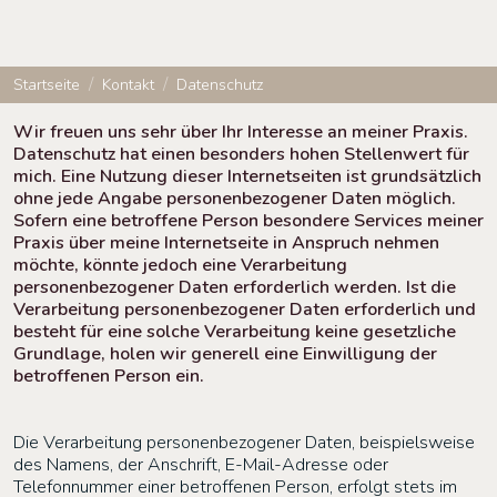
Startseite
Kontakt
Datenschutz
Wir freuen uns sehr über Ihr Interesse an meiner Praxis.
Datenschutz hat einen besonders hohen Stellenwert für
mich. Eine Nutzung dieser Internetseiten ist grundsätzlich
ohne jede Angabe personenbezogener Daten möglich.
Sofern eine betroffene Person besondere Services meiner
Praxis über meine Internetseite in Anspruch nehmen
möchte, könnte jedoch eine Verarbeitung
personenbezogener Daten erforderlich werden. Ist die
Verarbeitung personenbezogener Daten erforderlich und
besteht für eine solche Verarbeitung keine gesetzliche
Grundlage, holen wir generell eine Einwilligung der
betroffenen Person ein.
Die Verarbeitung personenbezogener Daten, beispielsweise
des Namens, der Anschrift, E-Mail-Adresse oder
Telefonnummer einer betroffenen Person, erfolgt stets im