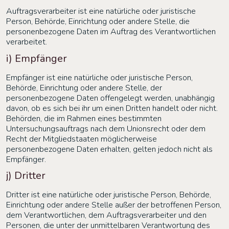
Auftragsverarbeiter ist eine natürliche oder juristische
Person, Behörde, Einrichtung oder andere Stelle, die
personenbezogene Daten im Auftrag des Verantwortlichen
verarbeitet.
i) Empfänger
Empfänger ist eine natürliche oder juristische Person,
Behörde, Einrichtung oder andere Stelle, der
personenbezogene Daten offengelegt werden, unabhängig
davon, ob es sich bei ihr um einen Dritten handelt oder nicht.
Behörden, die im Rahmen eines bestimmten
Untersuchungsauftrags nach dem Unionsrecht oder dem
Recht der Mitgliedstaaten möglicherweise
personenbezogene Daten erhalten, gelten jedoch nicht als
Empfänger.
j) Dritter
Dritter ist eine natürliche oder juristische Person, Behörde,
Einrichtung oder andere Stelle außer der betroffenen Person,
dem Verantwortlichen, dem Auftragsverarbeiter und den
Personen, die unter der unmittelbaren Verantwortung des