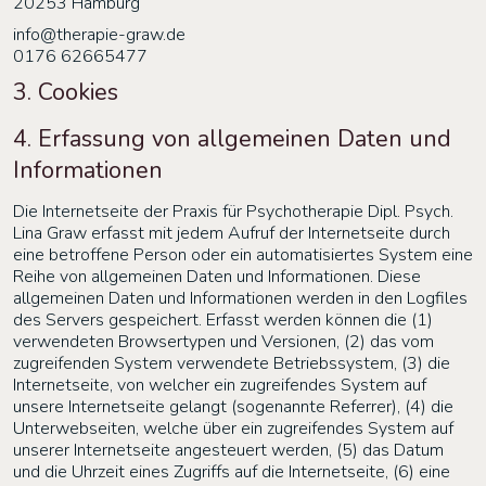
20253 Hamburg
info@therapie-graw.de
0176 62665477
3. Cookies
4. Erfassung von allgemeinen Daten und
Informationen
Die Internetseite der
Praxis für Psychotherapie Dipl. Psych.
Lina Graw
erfasst mit jedem Aufruf der Internetseite durch
eine betroffene Person oder ein automatisiertes System eine
Reihe von allgemeinen Daten und Informationen. Diese
allgemeinen Daten und Informationen werden in den Logfiles
des Servers gespeichert. Erfasst werden können die (1)
verwendeten Browsertypen und Versionen, (2) das vom
zugreifenden System verwendete Betriebssystem, (3) die
Internetseite, von welcher ein zugreifendes System auf
unsere Internetseite gelangt (sogenannte Referrer), (4) die
Unterwebseiten, welche über ein zugreifendes System auf
unserer Internetseite angesteuert werden, (5) das Datum
und die Uhrzeit eines Zugriffs auf die Internetseite, (6) eine