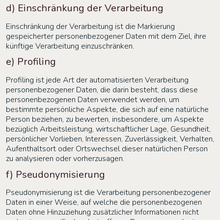
d) Einschränkung der Verarbeitung
Einschränkung der Verarbeitung ist die Markierung
gespeicherter personenbezogener Daten mit dem Ziel, ihre
künftige Verarbeitung einzuschränken.
e) Profiling
Profiling ist jede Art der automatisierten Verarbeitung
personenbezogener Daten, die darin besteht, dass diese
personenbezogenen Daten verwendet werden, um
bestimmte persönliche Aspekte, die sich auf eine natürliche
Person beziehen, zu bewerten, insbesondere, um Aspekte
bezüglich Arbeitsleistung, wirtschaftlicher Lage, Gesundheit,
persönlicher Vorlieben, Interessen, Zuverlässigkeit, Verhalten,
Aufenthaltsort oder Ortswechsel dieser natürlichen Person
zu analysieren oder vorherzusagen.
f) Pseudonymisierung
Pseudonymisierung ist die Verarbeitung personenbezogener
Daten in einer Weise, auf welche die personenbezogenen
Daten ohne Hinzuziehung zusätzlicher Informationen nicht