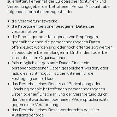
zu erhalten. Ferner hat der Europäische Richtlinien- und
Verordnungsgeber der betroffenen Person Auskunft über
folgende Informationen zugestanden:
die Verarbeitungszwecke
die Kategorien personenbezogener Daten, die
verarbeitet werden
die Empfänger oder Kategorien von Empfängern,
gegenüber denen die personenbezogenen Daten
offengelegt worden sind oder noch offengelegt werden,
insbesondere bei Empfängern in Drittländern oder bei
internationalen Organisationen
falls möglich die geplante Dauer, für die die
personenbezogenen Daten gespeichert werden, oder,
falls dies nicht möglich ist, die Kriterien für die
Festlegung dieser Dauer
das Bestehen eines Rechts auf Berichtigung oder
Löschung der sie betreffenden personenbezogenen
Daten oder auf Einschränkung der Verarbeitung durch
den Verantwortlichen oder eines Widerspruchsrechts
gegen diese Verarbeitung
das Bestehen eines Beschwerderechts bei einer
Aufsichtsbehörde