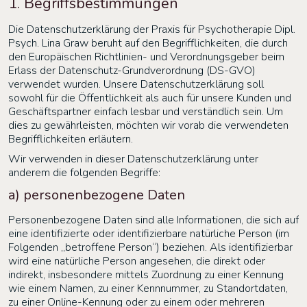
1. Begriffsbestimmungen
Die Datenschutzerklärung der
Praxis für Psychotherapie Dipl.
Psych. Lina Graw
beruht auf den Begrifflichkeiten, die durch
den Europäischen Richtlinien- und Verordnungsgeber beim
Erlass der Datenschutz-Grundverordnung (DS-GVO)
verwendet wurden. Unsere Datenschutzerklärung soll
sowohl für die Öffentlichkeit als auch für unsere Kunden und
Geschäftspartner einfach lesbar und verständlich sein. Um
dies zu gewährleisten, möchten wir vorab die verwendeten
Begrifflichkeiten erläutern.
Wir verwenden in dieser Datenschutzerklärung unter
anderem die folgenden Begriffe:
a) personenbezogene Daten
Personenbezogene Daten sind alle Informationen, die sich auf
eine identifizierte oder identifizierbare natürliche Person (im
Folgenden „betroffene Person“) beziehen. Als identifizierbar
wird eine natürliche Person angesehen, die direkt oder
indirekt, insbesondere mittels Zuordnung zu einer Kennung
wie einem Namen, zu einer Kennnummer, zu Standortdaten,
zu einer Online-Kennung oder zu einem oder mehreren