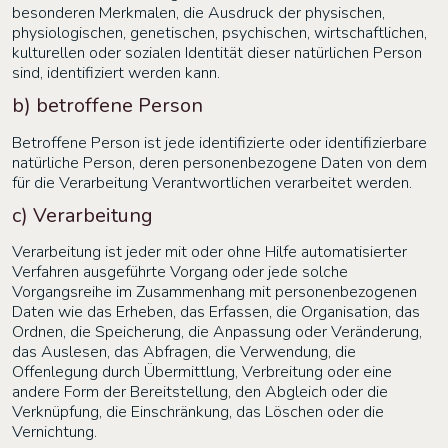
besonderen Merkmalen, die Ausdruck der physischen,
physiologischen, genetischen, psychischen, wirtschaftlichen,
kulturellen oder sozialen Identität dieser natürlichen Person
sind, identifiziert werden kann.
b) betroffene Person
Betroffene Person ist jede identifizierte oder identifizierbare
natürliche Person, deren personenbezogene Daten von dem
für die Verarbeitung Verantwortlichen verarbeitet werden.
c) Verarbeitung
Verarbeitung ist jeder mit oder ohne Hilfe automatisierter
Verfahren ausgeführte Vorgang oder jede solche
Vorgangsreihe im Zusammenhang mit personenbezogenen
Daten wie das Erheben, das Erfassen, die Organisation, das
Ordnen, die Speicherung, die Anpassung oder Veränderung,
das Auslesen, das Abfragen, die Verwendung, die
Offenlegung durch Übermittlung, Verbreitung oder eine
andere Form der Bereitstellung, den Abgleich oder die
Verknüpfung, die Einschränkung, das Löschen oder die
Vernichtung.