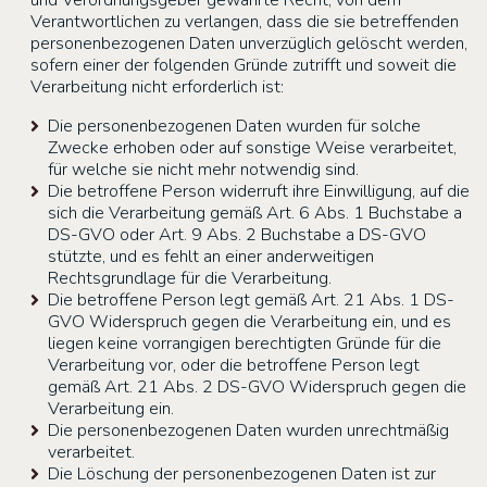
und Verordnungsgeber gewährte Recht, von dem
Verantwortlichen zu verlangen, dass die sie betreffenden
personenbezogenen Daten unverzüglich gelöscht werden,
sofern einer der folgenden Gründe zutrifft und soweit die
Verarbeitung nicht erforderlich ist:
Die personenbezogenen Daten wurden für solche
Zwecke erhoben oder auf sonstige Weise verarbeitet,
für welche sie nicht mehr notwendig sind.
Die betroffene Person widerruft ihre Einwilligung, auf die
sich die Verarbeitung gemäß Art. 6 Abs. 1 Buchstabe a
DS-GVO oder Art. 9 Abs. 2 Buchstabe a DS-GVO
stützte, und es fehlt an einer anderweitigen
Rechtsgrundlage für die Verarbeitung.
Die betroffene Person legt gemäß Art. 21 Abs. 1 DS-
GVO Widerspruch gegen die Verarbeitung ein, und es
liegen keine vorrangigen berechtigten Gründe für die
Verarbeitung vor, oder die betroffene Person legt
gemäß Art. 21 Abs. 2 DS-GVO Widerspruch gegen die
Verarbeitung ein.
Die personenbezogenen Daten wurden unrechtmäßig
verarbeitet.
Die Löschung der personenbezogenen Daten ist zur