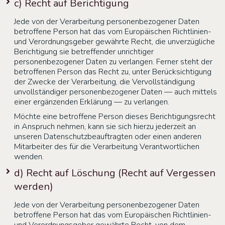
c) Recht auf Berichtigung
Jede von der Verarbeitung personenbezogener Daten
betroffene Person hat das vom Europäischen Richtlinien-
und Verordnungsgeber gewährte Recht, die unverzügliche
Berichtigung sie betreffender unrichtiger
personenbezogener Daten zu verlangen. Ferner steht der
betroffenen Person das Recht zu, unter Berücksichtigung
der Zwecke der Verarbeitung, die Vervollständigung
unvollständiger personenbezogener Daten — auch mittels
einer ergänzenden Erklärung — zu verlangen.
Möchte eine betroffene Person dieses Berichtigungsrecht
in Anspruch nehmen, kann sie sich hierzu jederzeit an
unseren Datenschutzbeauftragten oder einen anderen
Mitarbeiter des für die Verarbeitung Verantwortlichen
wenden.
d) Recht auf Löschung (Recht auf Vergessen
werden)
Jede von der Verarbeitung personenbezogener Daten
betroffene Person hat das vom Europäischen Richtlinien-