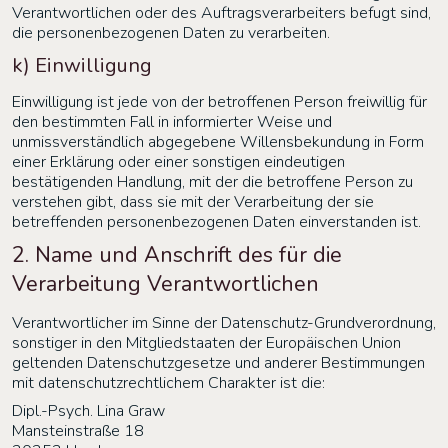
Verantwortlichen oder des Auftragsverarbeiters befugt sind,
die personenbezogenen Daten zu verarbeiten.
k) Einwilligung
Einwilligung ist jede von der betroffenen Person freiwillig für
den bestimmten Fall in informierter Weise und
unmissverständlich abgegebene Willensbekundung in Form
einer Erklärung oder einer sonstigen eindeutigen
bestätigenden Handlung, mit der die betroffene Person zu
verstehen gibt, dass sie mit der Verarbeitung der sie
betreffenden personenbezogenen Daten einverstanden ist.
2. Name und Anschrift des für die
Verarbeitung Verantwortlichen
Verantwortlicher im Sinne der Datenschutz-Grundverordnung,
sonstiger in den Mitgliedstaaten der Europäischen Union
geltenden Datenschutzgesetze und anderer Bestimmungen
mit datenschutzrechtlichem Charakter ist die:
Dipl.-Psych. Lina Graw
Mansteinstraße 18