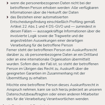
wenn die personenbezogenen Daten nicht bei der
betroffenen Person erhoben werden: Alle verfügbaren
Informationen über die Herkunft der Daten
das Bestehen einer automatisierten
Entscheidungsfindung einschließlich Profiling gemäß
Artikel 22 Abs.1 und 4 DS-GVO und — zumindest in
diesen Fällen — aussagekräftige Informationen über die
involvierte Logik sowie die Tragweite und die
angestrebten Auswirkungen einer derartigen
Verarbeitung für die betroffene Person
Ferner steht der betroffenen Person ein Auskunftsrecht
darüber zu, ob personenbezogene Daten an ein Drittland
oder an eine internationale Organisation übermittelt
wurden. Sofern dies der Fall ist, so steht der betroffenen
Person im Übrigen das Recht zu, Auskunft über die
geeigneten Garantien im Zusammenhang mit der
Übermittlung zu erhalten.
Möchte eine betroffene Person dieses Auskunftsrecht in
Anspruch nehmen, kann sie sich hierzu jederzeit an unseren
Datenschutzbeauftragten oder einen anderen Mitarbeiter
des für die Verarbeitung Verantwortlichen wenden.