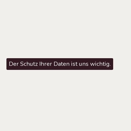
Der Schutz Ihrer Daten ist uns wichtig.