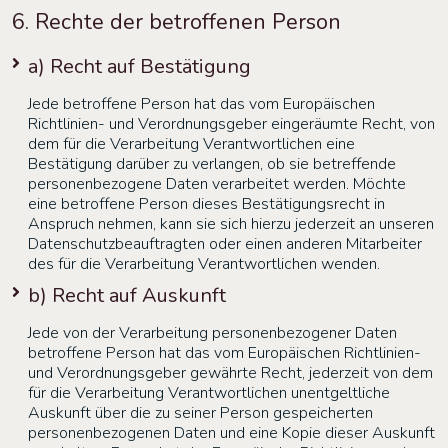
6. Rechte der betroffenen Person
a) Recht auf Bestätigung
Jede betroffene Person hat das vom Europäischen
Richtlinien- und Verordnungsgeber eingeräumte Recht, von
dem für die Verarbeitung Verantwortlichen eine
Bestätigung darüber zu verlangen, ob sie betreffende
personenbezogene Daten verarbeitet werden. Möchte
eine betroffene Person dieses Bestätigungsrecht in
Anspruch nehmen, kann sie sich hierzu jederzeit an unseren
Datenschutzbeauftragten oder einen anderen Mitarbeiter
des für die Verarbeitung Verantwortlichen wenden.
b) Recht auf Auskunft
Jede von der Verarbeitung personenbezogener Daten
betroffene Person hat das vom Europäischen Richtlinien-
und Verordnungsgeber gewährte Recht, jederzeit von dem
für die Verarbeitung Verantwortlichen unentgeltliche
Auskunft über die zu seiner Person gespeicherten
personenbezogenen Daten und eine Kopie dieser Auskunft