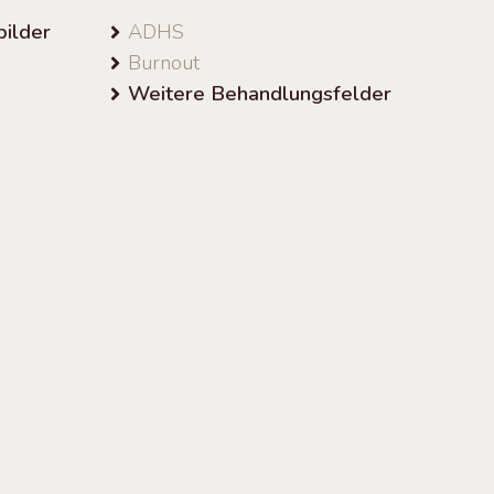
ilder
ADHS
Burnout
Weitere Behandlungsfelder