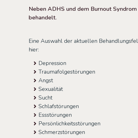
Neben ADHS und dem Burnout Syndrom wer
behandelt.
Eine Auswahl der aktuellen Behandlungsfel
hier:
Depression
Traumafolgestörungen
Angst
Sexualität
Sucht
Schlafstörungen
Essstörungen
Persönlichkeitsstörungen
Schmerzstörungen