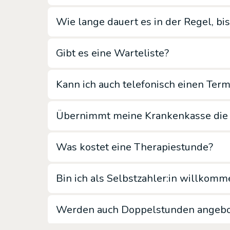
Wie lange dauert es in der Regel, b
Gibt es eine Warteliste?
Kann ich auch telefonisch einen Ter
Übernimmt meine Krankenkasse die 
Was kostet eine Therapiestunde?
Bin ich als Selbstzahler:in willkomm
Werden auch Doppelstunden angebot