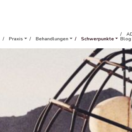
A
g
Praxis
Behandlungen
Schwerpunkte
Blog