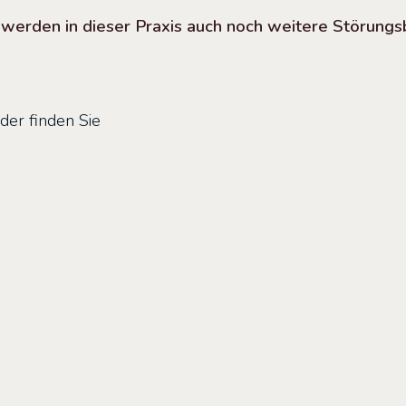
den in dieser Praxis auch noch weitere Störungsb
der finden Sie