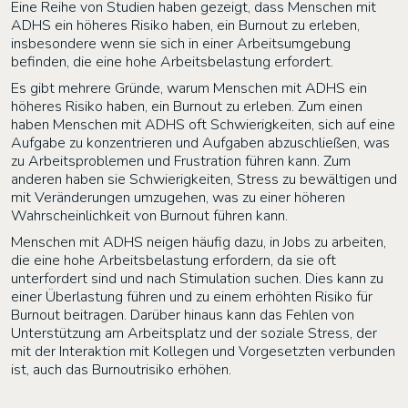
Eine Reihe von Studien haben gezeigt, dass Menschen mit
ADHS ein höheres Risiko haben, ein Burnout zu erleben,
insbesondere wenn sie sich in einer Arbeitsumgebung
befinden, die eine hohe Arbeitsbelastung erfordert.
Es gibt mehrere Gründe, warum Menschen mit ADHS ein
höheres Risiko haben, ein Burnout zu erleben. Zum einen
haben Menschen mit ADHS oft Schwierigkeiten, sich auf eine
Aufgabe zu konzentrieren und Aufgaben abzuschließen, was
zu Arbeitsproblemen und Frustration führen kann. Zum
anderen haben sie Schwierigkeiten, Stress zu bewältigen und
mit Veränderungen umzugehen, was zu einer höheren
Wahrscheinlichkeit von Burnout führen kann.
Menschen mit ADHS neigen häufig dazu, in Jobs zu arbeiten,
die eine hohe Arbeitsbelastung erfordern, da sie oft
unterfordert sind und nach Stimulation suchen. Dies kann zu
einer Überlastung führen und zu einem erhöhten Risiko für
Burnout beitragen. Darüber hinaus kann das Fehlen von
Unterstützung am Arbeitsplatz und der soziale Stress, der
mit der Interaktion mit Kollegen und Vorgesetzten verbunden
ist, auch das Burnoutrisiko erhöhen.