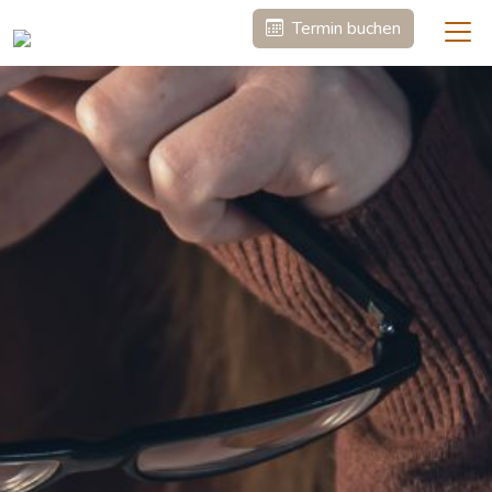
Termin buchen