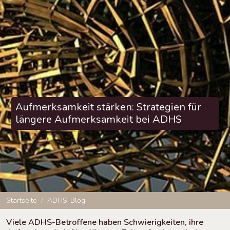
Aufmerksamkeit stärken: Strategien für
längere Aufmerksamkeit bei ADHS
Startseite
ADHS-Blog
Viele ADHS-Betroffene haben Schwierigkeiten, ihre