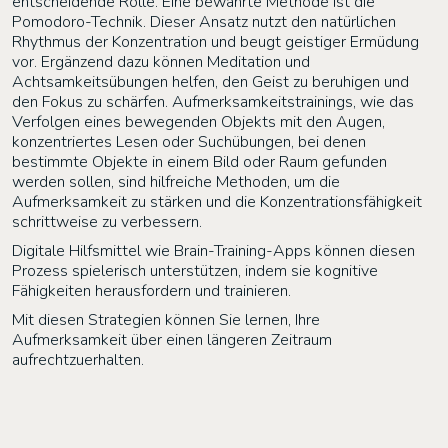
entscheidende Rolle. Eine bewährte Methode ist die
Pomodoro-Technik. Dieser Ansatz nutzt den natürlichen
Rhythmus der Konzentration und beugt geistiger Ermüdung
vor. Ergänzend dazu können Meditation und
Achtsamkeitsübungen helfen, den Geist zu beruhigen und
den Fokus zu schärfen. Aufmerksamkeitstrainings, wie das
Verfolgen eines bewegenden Objekts mit den Augen,
konzentriertes Lesen oder Suchübungen, bei denen
bestimmte Objekte in einem Bild oder Raum gefunden
werden sollen, sind hilfreiche Methoden, um die
Aufmerksamkeit zu stärken und die Konzentrationsfähigkeit
schrittweise zu verbessern.
Digitale Hilfsmittel wie Brain-Training-Apps können diesen
Prozess spielerisch unterstützen, indem sie kognitive
Fähigkeiten herausfordern und trainieren.
Mit diesen Strategien können Sie lernen, Ihre
Aufmerksamkeit über einen längeren Zeitraum
aufrechtzuerhalten.