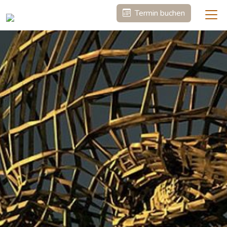
Termin buchen